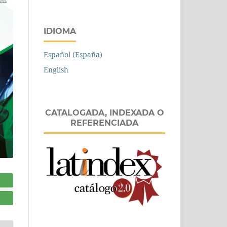
IDIOMA
Español (España)
English
CATALOGADA, INDEXADA O
REFERENCIADA