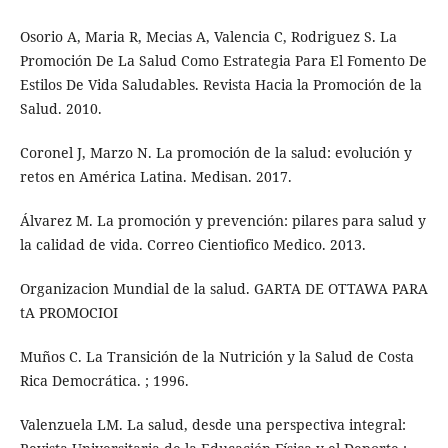
Osorio A, Maria R, Mecias A, Valencia C, Rodriguez S. La
Promoción De La Salud Como Estrategia Para El Fomento De
Estilos De Vida Saludables. Revista Hacia la Promoción de la
Salud. 2010.
Coronel J, Marzo N. La promoción de la salud: evolución y
retos en América Latina. Medisan. 2017.
Álvarez M. La promoción y prevención: pilares para salud y
la calidad de vida. Correo Cientiofico Medico. 2013.
Organizacion Mundial de la salud. GARTA DE OTTAWA PARA
tA PROMOCIOI
Muños C. La Transición de la Nutrición y la Salud de Costa
Rica Democrática. ; 1996.
Valenzuela LM. La salud, desde una perspectiva integral: