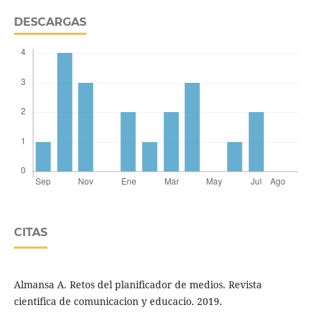
DESCARGAS
CITAS
Almansa A. Retos del planificador de medios. Revista
cientifica de comunicacion y educacio. 2019.