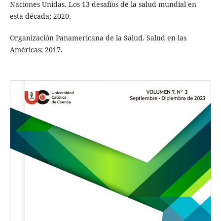
Naciones Unidas. Los 13 desafíos de la salud mundial en
esta década; 2020.
Organización Panamericana de la Salud. Salud en las
Américas; 2017.