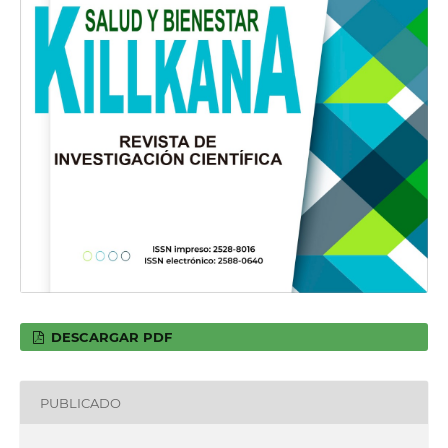
DESCARGAR PDF
PUBLICADO