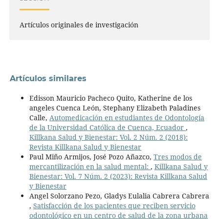
Artículos originales de investigación
Artículos similares
Edisson Mauricio Pacheco Quito, Katherine de los
angeles Cuenca León, Stephany Elizabeth Paladines
Calle,
Automedicación en estudiantes de Odontología
de la Universidad Católica de Cuenca, Ecuador
,
Killkana Salud y Bienestar: Vol. 2 Núm. 2 (2018):
Revista Killkana Salud y Bienestar
Paul Miño Armijos, José Pozo Añazco,
Tres modos de
mercantilización en la salud mental:
,
Killkana Salud y
Bienestar: Vol. 7 Núm. 2 (2023): Revista Killkana Salud
y Bienestar
Angel Solorzano Pezo, Gladys Eulalia Cabrera Cabrera
,
Satisfacción de los pacientes que reciben servicio
odontológico en un centro de salud de la zona urbana