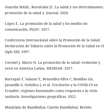
Guardia MADL, Ruvalcaba JC. La salud y sus determinantes,
promoción de la salud y. Journal. 2020.
López E. La promoción de la salud y los medios de
comunicación. PSySC. 2017.
Conferencia Internacional sobre la Promoción de la Salud.
Declaración de Yakarta sobre la Promoción de la Salud en el
Siglo XXI; 1997.
Coronel J, Marzo N. La promoción de la salud: evolución y
retos en América Latina. MEDISAN. 2017.
Barragán F, Salazar E, Benavidez-Silva C, Bastidas GA,
Jaramillo S, Ordóñez J, et al. Territorios y la COVID-19 en
Ecuador: regiones funcionales como respuesta a la crisis
sanitaria. Investigaciones geográficas. 2022.
Municipio de Rumiñahui. Cantón Rumiñahui. Revista