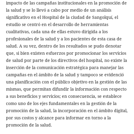
impacto de las campañas institucionales en la promoción de
la salud y se lo llevó a cabo por medio de un análisis
significativo en el Hospital de la ciudad de Sangolquí, el
estudio se centró en el desarrollo de herramientas
cualitativas, cada una de ellas estuvo dirigida a los
profesionales de la salud y a los pacientes de esta casa de
salud. A su vez, dentro de los resultados se pudo denotar
que, si bien existen esfuerzos por promocionar los servicios
de salud por parte de los directivos del hospital, no existe la
inserción de la comunicación estratégica para manejar las
campañas en el ámbito de la salud y tampoco se evidenció
una planificación con el público objetivo en la gestión de las
mismas, que permitan difundir la información con respecto
a sus beneficios y servicios; en consecuencia, se establece
como uno de los ejes fundamentales en la gestión de la
promoción de la salud, la incorporación en el ámbito digital,
por sus costos y alcance para informar en torno a la
promoción de la salud.