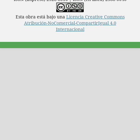
Esta obra está bajo una
Licencia Creative Commons
Atribución-NoComercial-CompartirIgual 4.0
Internacional