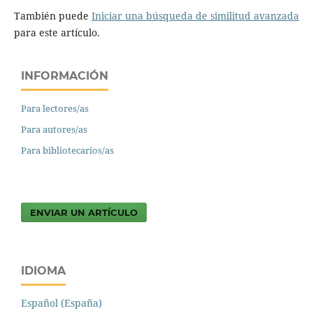
También puede
Iniciar una búsqueda de similitud avanzada
para este artículo.
INFORMACIÓN
Para lectores/as
Para autores/as
Para bibliotecarios/as
ENVIAR UN ARTÍCULO
IDIOMA
Español (España)