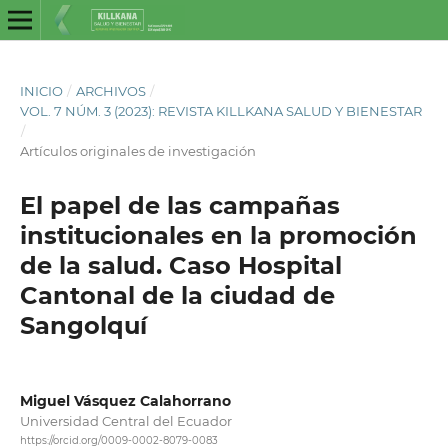
INICIO
/
ARCHIVOS
/
VOL. 7 NÚM. 3 (2023): REVISTA KILLKANA SALUD Y BIENESTAR
/
Artículos originales de investigación
El papel de las campañas
institucionales en la promoción
de la salud. Caso Hospital
Cantonal de la ciudad de
Sangolquí
Miguel Vásquez Calahorrano
Universidad Central del Ecuador
https://orcid.org/0009-0002-8079-0083