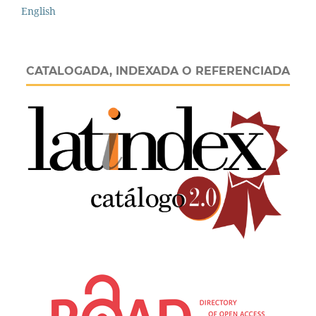
English
CATALOGADA, INDEXADA O REFERENCIADA