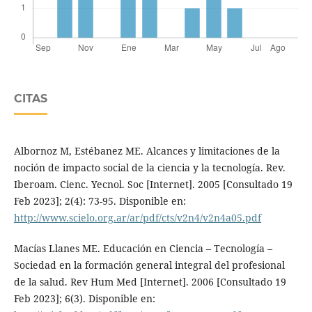
CITAS
Albornoz M, Estébanez ME. Alcances y limitaciones de la
noción de impacto social de la ciencia y la tecnología. Rev.
Iberoam. Cienc. Yecnol. Soc [Internet]. 2005 [Consultado 19
Feb 2023]; 2(4): 73-95. Disponible en:
http://www.scielo.org.ar/ar/pdf/cts/v2n4/v2n4a05.pdf
Macías Llanes ME. Educación en Ciencia – Tecnología –
Sociedad en la formación general integral del profesional
de la salud. Rev Hum Med [Internet]. 2006 [Consultado 19
Feb 2023]; 6(3). Disponible en: