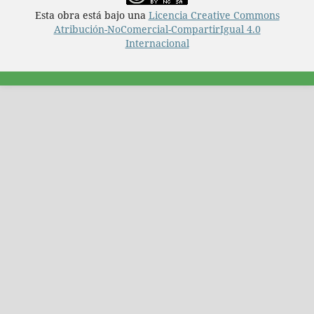
Esta obra está bajo una
Licencia Creative Commons
Atribución-NoComercial-CompartirIgual 4.0
Internacional