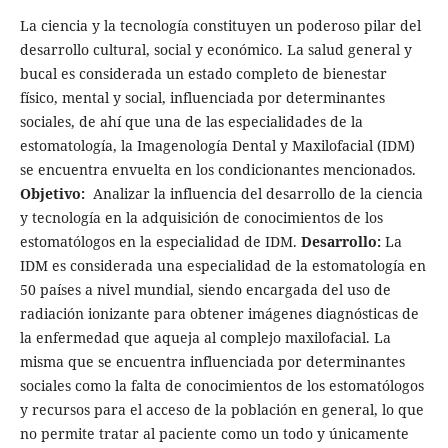
La ciencia y la tecnología constituyen un poderoso pilar del
desarrollo cultural, social y económico. La salud general y
bucal es considerada un estado completo de bienestar
físico, mental y social, influenciada por determinantes
sociales, de ahí que una de las especialidades de la
estomatología, la Imagenología Dental y Maxilofacial (IDM)
se encuentra envuelta en los condicionantes mencionados.
Objetivo:
Analizar la influencia del desarrollo de la ciencia
y tecnología en la adquisición de conocimientos de los
estomatólogos en la especialidad de IDM.
Desarrollo:
La
IDM es considerada una especialidad de la estomatología en
50 países a nivel mundial, siendo encargada del uso de
radiación ionizante para obtener imágenes diagnósticas de
la enfermedad que aqueja al complejo maxilofacial. La
misma que se encuentra influenciada por determinantes
sociales como la falta de conocimientos de los estomatólogos
y recursos para el acceso de la población en general, lo que
no permite tratar al paciente como un todo y únicamente