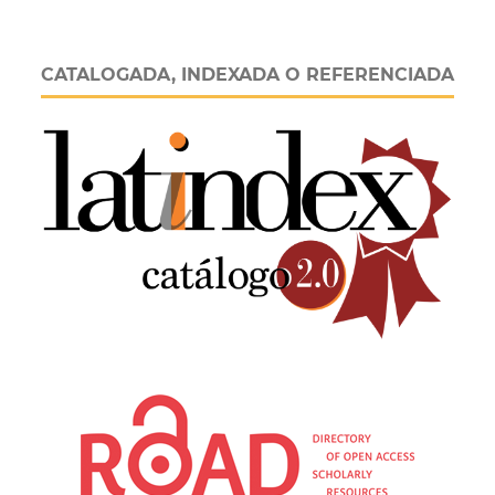
CATALOGADA, INDEXADA O REFERENCIADA