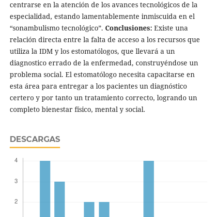
centrarse en la atención de los avances tecnológicos de la
especialidad, estando lamentablemente inmiscuida en el
“sonambulismo tecnológico”.
Conclusiones:
Existe una
relación directa entre la falta de acceso a los recursos que
utiliza la IDM y los estomatólogos, que llevará a un
diagnostico errado de la enfermedad, construyéndose un
problema social. El estomatólogo necesita capacitarse en
esta área para entregar a los pacientes un diagnóstico
certero y por tanto un tratamiento correcto, logrando un
completo bienestar físico, mental y social.
DESCARGAS