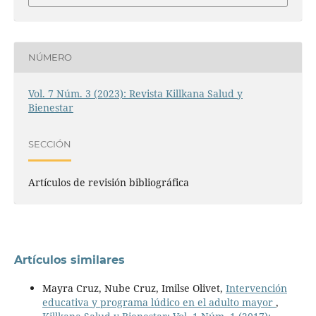
NÚMERO
Vol. 7 Núm. 3 (2023): Revista Killkana Salud y
Bienestar
SECCIÓN
Artículos de revisión bibliográfica
Artículos similares
Mayra Cruz, Nube Cruz, Imilse Olivet,
Intervención
educativa y programa lúdico en el adulto mayor
,