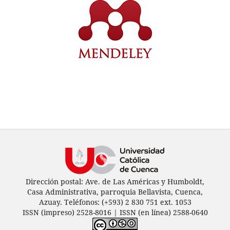
Dirección postal: Ave. de Las Américas y Humboldt,
Casa Administrativa, parroquia Bellavista, Cuenca,
Azuay. Teléfonos: (+593) 2 830 751 ext. 1053
ISSN (impreso) 2528-8016 | ISSN (en línea) 2588-0640