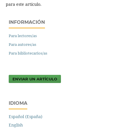
para este artículo.
INFORMACIÓN
Para lectores/as
Para autores/as
Para bibliotecarios/as
ENVIAR UN ARTÍCULO
IDIOMA
Español (España)
English