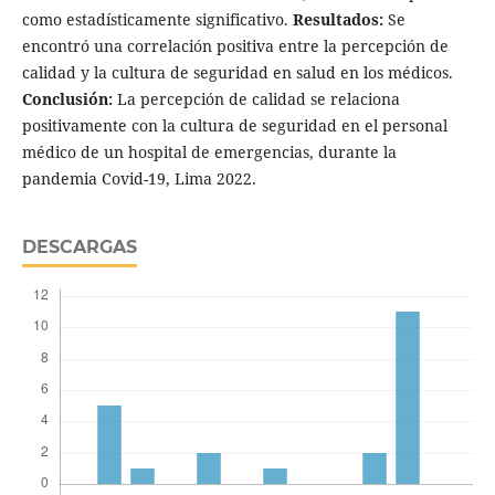
como estadísticamente significativo.
Resultados:
Se
encontró una correlación positiva entre la percepción de
calidad y la cultura de seguridad en salud en los médicos.
Conclusión:
La percepción de calidad se relaciona
positivamente con la cultura de seguridad en el personal
médico de un hospital de emergencias, durante la
pandemia Covid-19, Lima 2022.
DESCARGAS