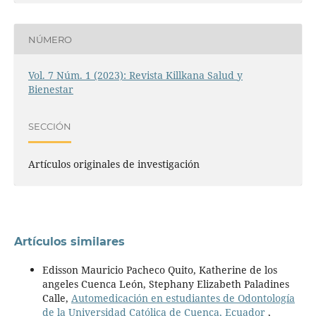
NÚMERO
Vol. 7 Núm. 1 (2023): Revista Killkana Salud y
Bienestar
SECCIÓN
Artículos originales de investigación
Artículos similares
Edisson Mauricio Pacheco Quito, Katherine de los
angeles Cuenca León, Stephany Elizabeth Paladines
Calle,
Automedicación en estudiantes de Odontología
de la Universidad Católica de Cuenca, Ecuador
,