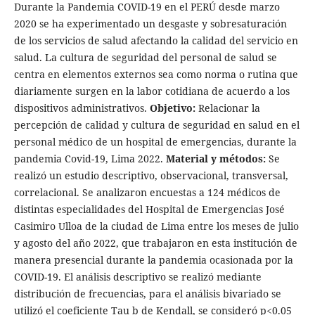
Durante la Pandemia COVID-19 en el PERÚ desde marzo
2020 se ha experimentado un desgaste y sobresaturación
de los servicios de salud afectando la calidad del servicio en
salud. La cultura de seguridad del personal de salud se
centra en elementos externos sea como norma o rutina que
diariamente surgen en la labor cotidiana de acuerdo a los
dispositivos administrativos.
Objetivo:
Relacionar la
percepción de calidad y cultura de seguridad en salud en el
personal médico de un hospital de emergencias, durante la
pandemia Covid-19, Lima 2022.
Material y métodos:
Se
realizó un estudio descriptivo, observacional, transversal,
correlacional. Se analizaron encuestas a 124 médicos de
distintas especialidades del Hospital de Emergencias José
Casimiro Ulloa de la ciudad de Lima entre los meses de julio
y agosto del año 2022, que trabajaron en esta institución de
manera presencial durante la pandemia ocasionada por la
COVID-19. El análisis descriptivo se realizó mediante
distribución de frecuencias, para el análisis bivariado se
utilizó el coeficiente Tau b de Kendall, se consideró p<0.05