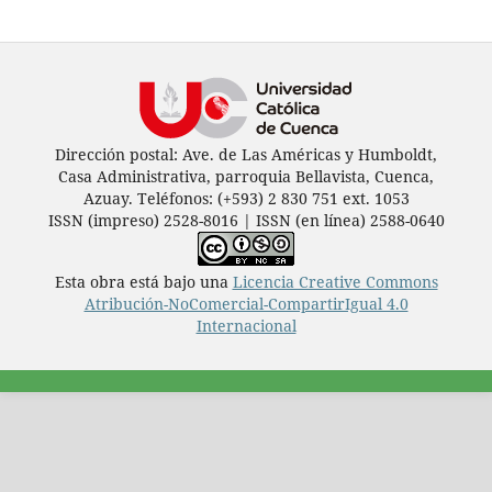
Dirección postal: Ave. de Las Américas y Humboldt,
Casa Administrativa, parroquia Bellavista, Cuenca,
Azuay. Teléfonos: (+593) 2 830 751 ext. 1053
ISSN (impreso) 2528-8016 | ISSN (en línea) 2588-0640
Esta obra está bajo una
Licencia Creative Commons
Atribución-NoComercial-CompartirIgual 4.0
Internacional