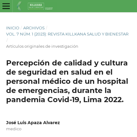
INICIO
/
ARCHIVOS
/
VOL. 7 NÚM. 1 (2023): REVISTA KILLKANA SALUD Y BIENESTAR
/
Artículos originales de investigación
Percepción de calidad y cultura
de seguridad en salud en el
personal médico de un hospital
de emergencias, durante la
pandemia Covid-19, Lima 2022.
José Luis Apaza Alvarez
medico