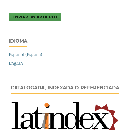
ENVIAR UN ARTÍCULO
IDIOMA
Español (España)
English
CATALOGADA, INDEXADA O REFERENCIADA