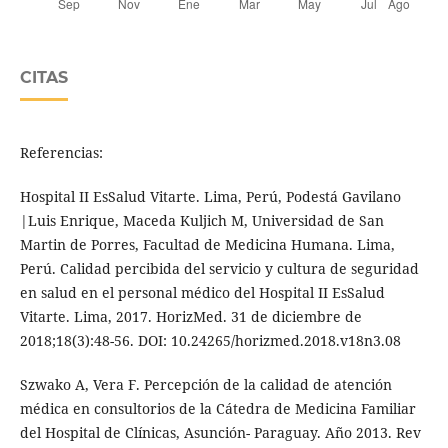
CITAS
Referencias:
Hospital II EsSalud Vitarte. Lima, Perú, Podestá Gavilano
|Luis Enrique, Maceda Kuljich M, Universidad de San
Martin de Porres, Facultad de Medicina Humana. Lima,
Perú. Calidad percibida del servicio y cultura de seguridad
en salud en el personal médico del Hospital II EsSalud
Vitarte. Lima, 2017. HorizMed. 31 de diciembre de
2018;18(3):48-56. DOI: 10.24265/horizmed.2018.v18n3.08
Szwako A, Vera F. Percepción de la calidad de atención
médica en consultorios de la Cátedra de Medicina Familiar
del Hospital de Clínicas, Asunción- Paraguay. Año 2013. Rev